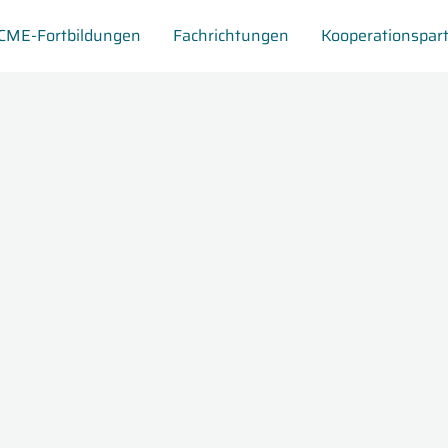
CME-Fortbildungen
Fachrichtungen
Kooperationspar