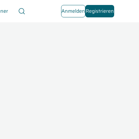
tner
Anmelden
Registrieren