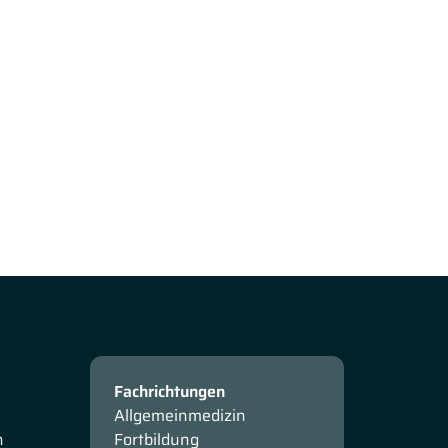
Fachrichtungen
Allgemeinmedizin
n
Fortbildung