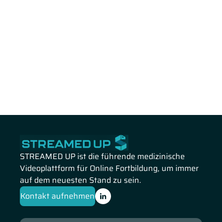
STREAMED UP ist die führende medizinische
Videoplattform für Online Fortbildung, um immer
auf dem neuesten Stand zu sein.
Kontakt aufnehmen