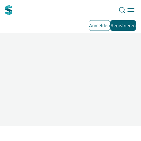
Anmelden
Registrieren