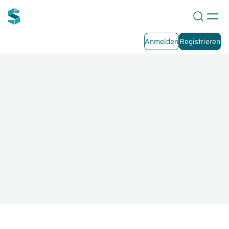
Anmelden
Registrieren