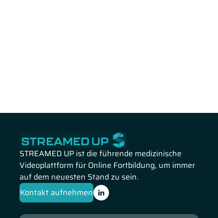
STREAMED UP ist die führende medizinische
Videoplattform für Online Fortbildung, um immer
auf dem neuesten Stand zu sein.
Kontakt aufnehmen