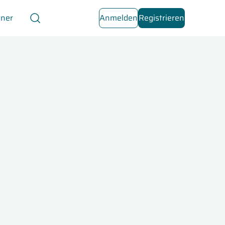
tner
Anmelden
Registrieren