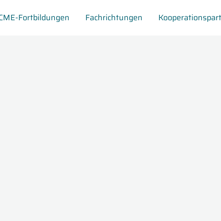
CME-Fortbildungen
Fachrichtungen
Kooperationspar