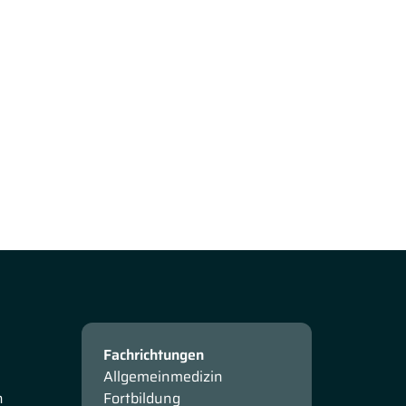
Fachrichtungen
Allgemeinmedizin
n
Fortbildung