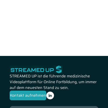
STREAMED UP ist die führende medizinische
Videoplattform für Online Fortbildung, um immer
auf dem neuesten Stand zu sein.
Kontakt aufnehmen