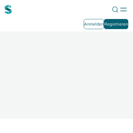
Anmelden
Registrieren