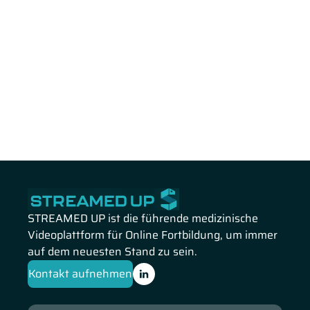
STREAMED UP ist die führende medizinische
Videoplattform für Online Fortbildung, um immer
auf dem neuesten Stand zu sein.
Kontakt aufnehmen