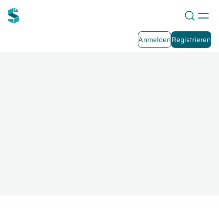
Anmelden
Registrieren