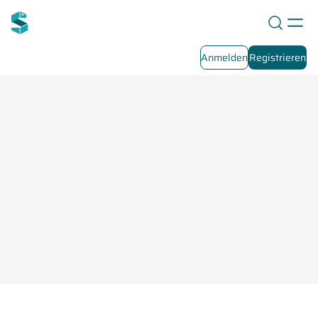
Anmelden
Registrieren