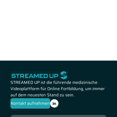
STREAMED UP ist die führende medizinische
Videoplattform für Online Fortbildung, um immer
auf dem neuesten Stand zu sein.
Kontakt aufnehmen