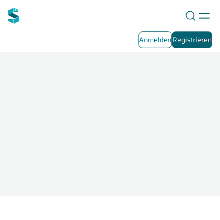
Anmelden
Registrieren