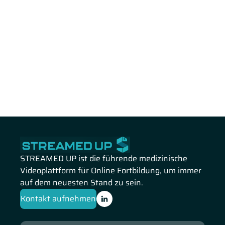
STREAMED UP ist die führende medizinische
Videoplattform für Online Fortbildung, um immer
auf dem neuesten Stand zu sein.
Kontakt aufnehmen