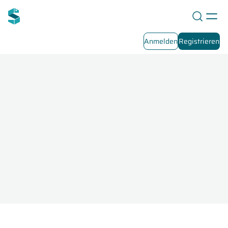
Anmelden
Registrieren