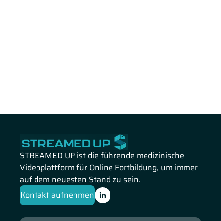
STREAMED UP ist die führende medizinische
Videoplattform für Online Fortbildung, um immer
auf dem neuesten Stand zu sein.
Kontakt aufnehmen