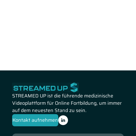
STREAMED UP ist die führende medizinische
Videoplattform für Online Fortbildung, um immer
auf dem neuesten Stand zu sein.
Kontakt aufnehmen