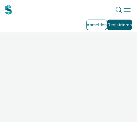
Anmelden
Registrieren