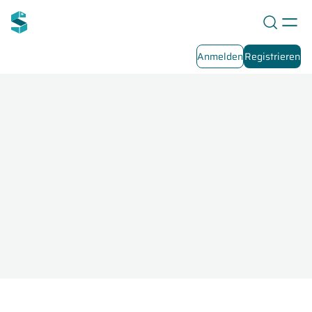
Anmelden
Registrieren