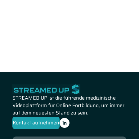
STREAMED UP ist die führende medizinische
Videoplattform für Online Fortbildung, um immer
auf dem neuesten Stand zu sein.
Kontakt aufnehmen