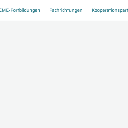
CME-Fortbildungen
Fachrichtungen
Kooperationspar