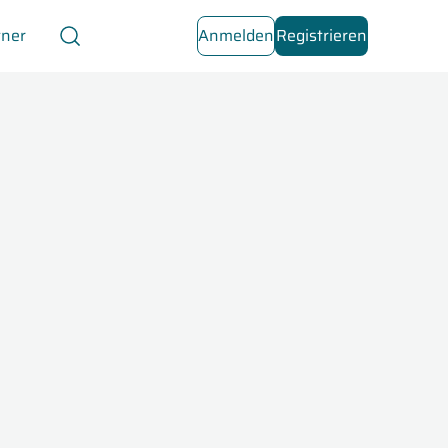
tner
Anmelden
Registrieren