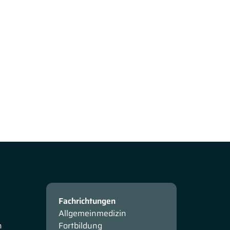
Fachrichtungen
Allgemeinmedizin
n
Fortbildung