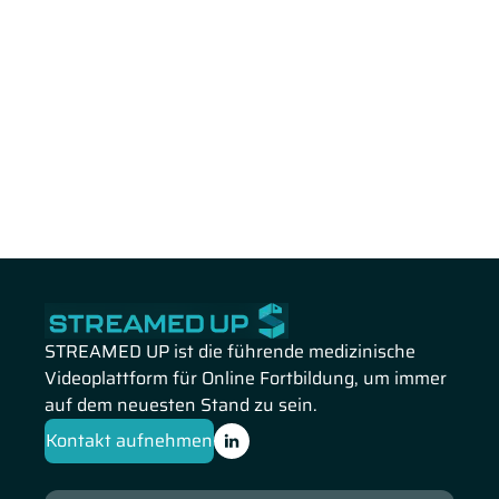
STREAMED UP ist die führende medizinische
Videoplattform für Online Fortbildung, um immer
auf dem neuesten Stand zu sein.
Kontakt aufnehmen