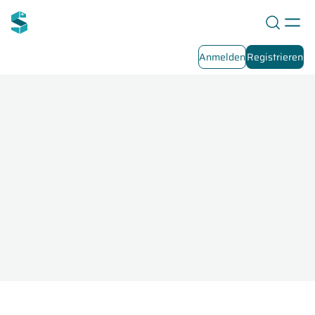
Anmelden
Registrieren