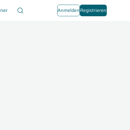
tner
Anmelden
Registrieren