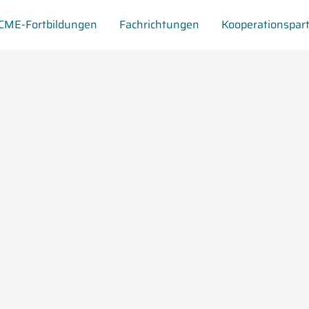
CME-Fortbildungen
Fachrichtungen
Kooperationspar