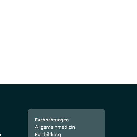
Fachrichtungen
Allgemeinmedizin
n
Fortbildung