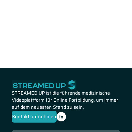
STREAMED UP ist die führende medizinische
Videoplattform für Online Fortbildung, um immer
auf dem neuesten Stand zu sein.
Kontakt aufnehmen