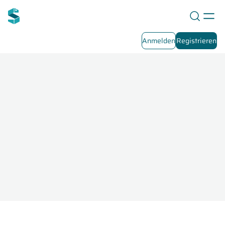
Anmelden
Registrieren