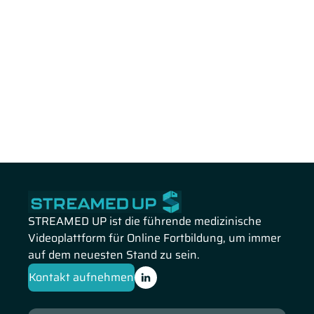
STREAMED UP ist die führende medizinische
Videoplattform für Online Fortbildung, um immer
auf dem neuesten Stand zu sein.
Kontakt aufnehmen