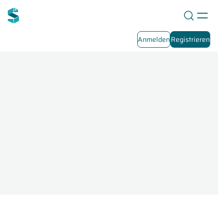
Anmelden
Registrieren