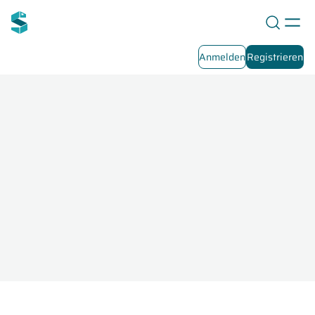
Anmelden
Registrieren