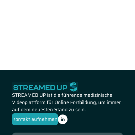
STREAMED UP ist die führende medizinische
Videoplattform für Online Fortbildung, um immer
auf dem neuesten Stand zu sein.
Kontakt aufnehmen