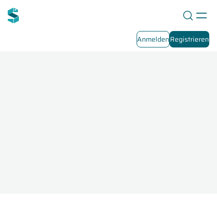
Anmelden
Registrieren