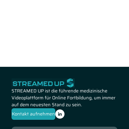
STREAMED UP ist die führende medizinische
Videoplattform für Online Fortbildung, um immer
auf dem neuesten Stand zu sein.
Kontakt aufnehmen