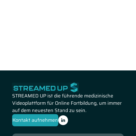
STREAMED UP ist die führende medizinische
Videoplattform für Online Fortbildung, um immer
auf dem neuesten Stand zu sein.
Kontakt aufnehmen