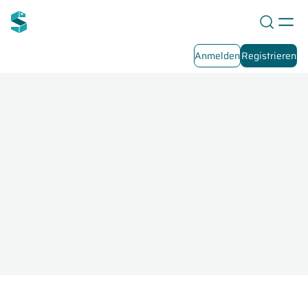
Anmelden
Registrieren