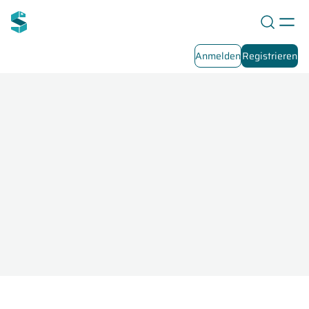
Anmelden
Registrieren