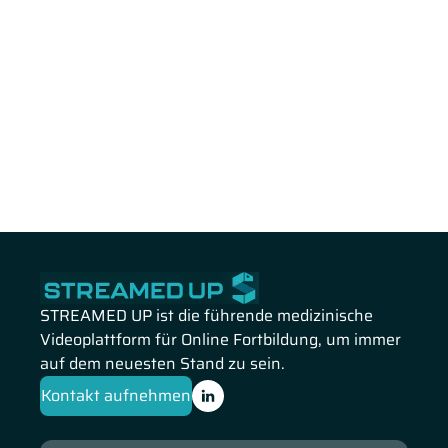
STREAMED UP ist die führende medizinische
Videoplattform für Online Fortbildung, um immer
auf dem neuesten Stand zu sein.
Kontakt aufnehmen