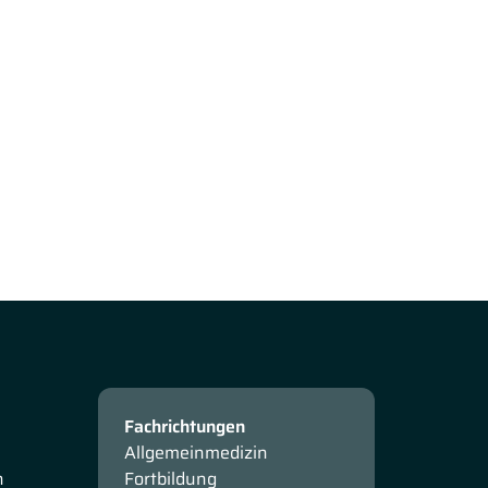
Fachrichtungen
Allgemeinmedizin
n
Fortbildung