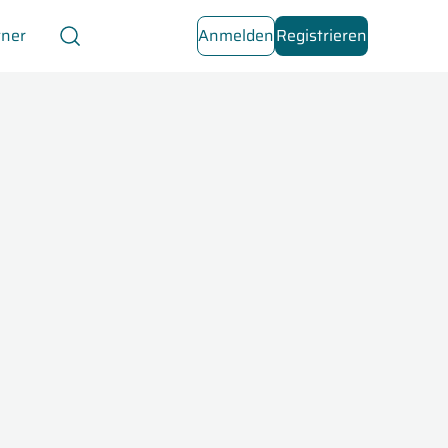
tner
Anmelden
Registrieren