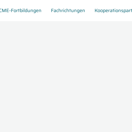
CME-Fortbildungen
Fachrichtungen
Kooperationspar