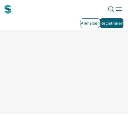
Anmelden
Registrieren