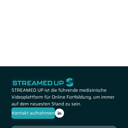
STREAMED UP ist die führende medizinische
Videoplattform für Online Fortbildung, um immer
auf dem neuesten Stand zu sein.
Kontakt aufnehmen