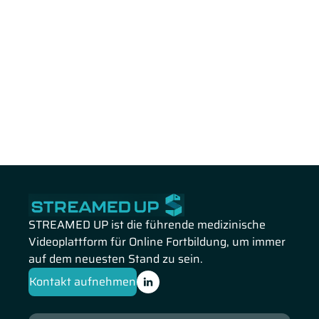
STREAMED UP ist die führende medizinische
Videoplattform für Online Fortbildung, um immer
auf dem neuesten Stand zu sein.
Kontakt aufnehmen