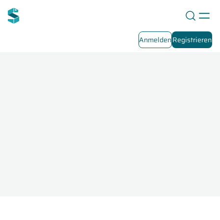
Anmelden
Registrieren