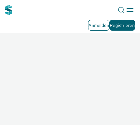
Anmelden
Registrieren