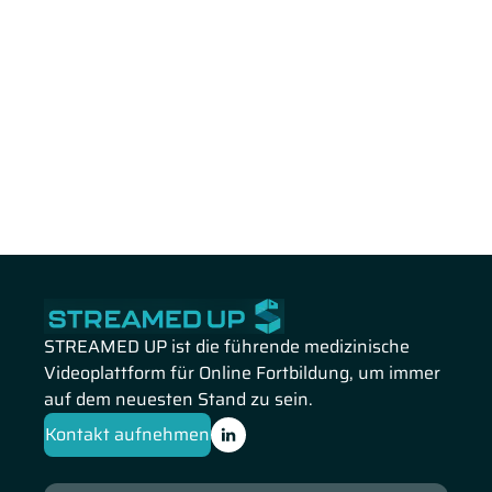
STREAMED UP ist die führende medizinische
Videoplattform für Online Fortbildung, um immer
auf dem neuesten Stand zu sein.
Kontakt aufnehmen