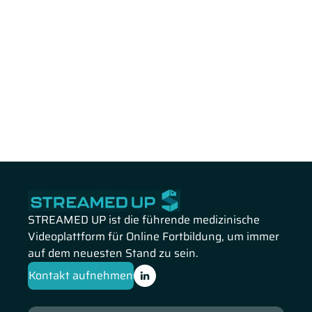
STREAMED UP ist die führende medizinische
Videoplattform für Online Fortbildung, um immer
auf dem neuesten Stand zu sein.
Kontakt aufnehmen