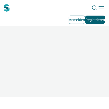
Anmelden
Registrieren