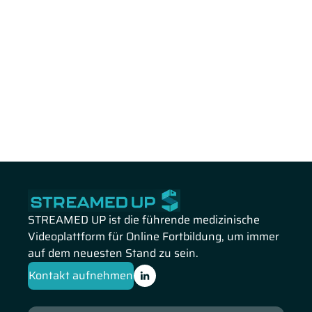
STREAMED UP ist die führende medizinische
Videoplattform für Online Fortbildung, um immer
auf dem neuesten Stand zu sein.
Kontakt aufnehmen