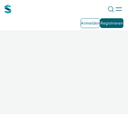
Anmelden
Registrieren