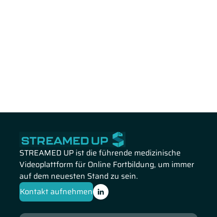
STREAMED UP ist die führende medizinische
Videoplattform für Online Fortbildung, um immer
auf dem neuesten Stand zu sein.
Kontakt aufnehmen