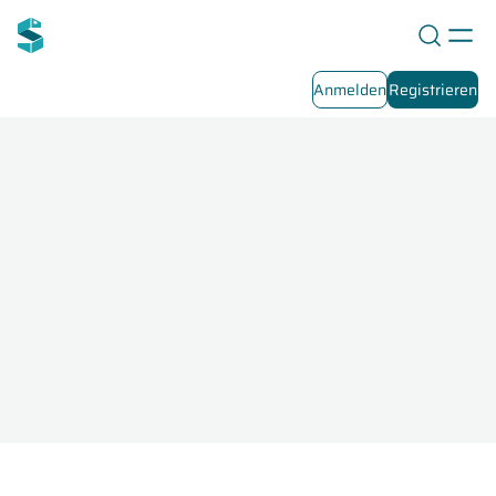
Anmelden
Registrieren