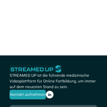
STREAMED UP ist die führende medizinische
Videoplattform für Online Fortbildung, um immer
auf dem neuesten Stand zu sein.
Kontakt aufnehmen