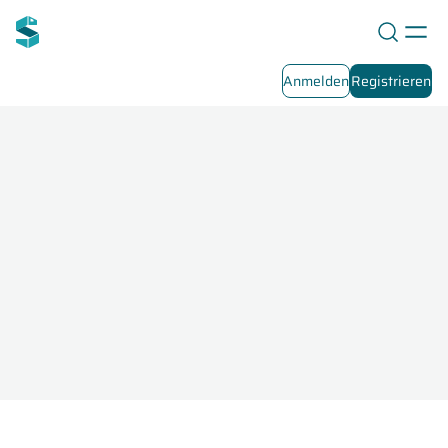
Anmelden
Registrieren