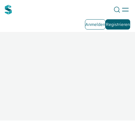
Anmelden
Registrieren