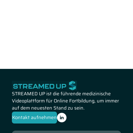
STREAMED UP ist die führende medizinische
Videoplattform für Online Fortbildung, um immer
auf dem neuesten Stand zu sein.
Kontakt aufnehmen