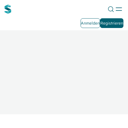
Anmelden
Registrieren