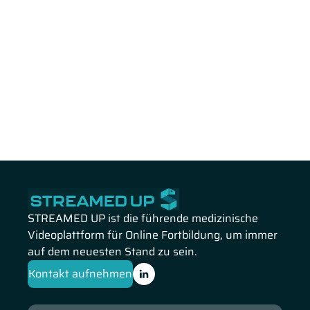
STREAMED UP ist die führende medizinische
Videoplattform für Online Fortbildung, um immer
auf dem neuesten Stand zu sein.
Kontakt aufnehmen