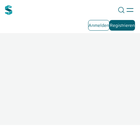
Anmelden
Registrieren