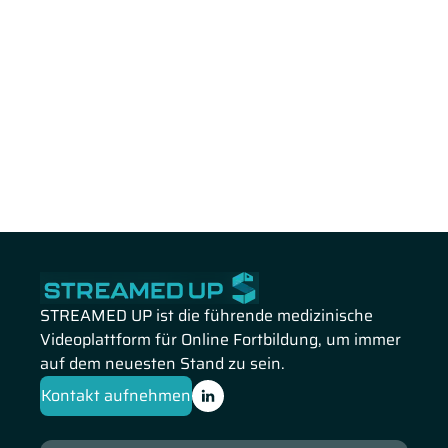
STREAMED UP ist die führende medizinische
Videoplattform für Online Fortbildung, um immer
auf dem neuesten Stand zu sein.
Kontakt aufnehmen