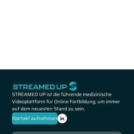
STREAMED UP ist die führende medizinische
Videoplattform für Online Fortbildung, um immer
auf dem neuesten Stand zu sein.
Kontakt aufnehmen