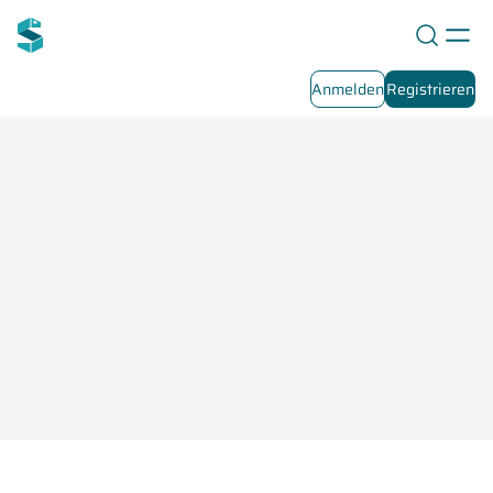
Anmelden
Registrieren