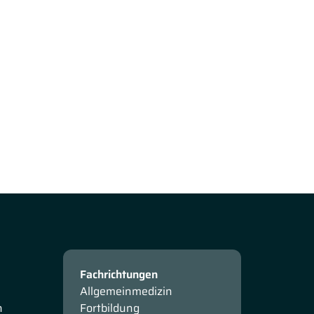
Fachrichtungen
Allgemeinmedizin
n
Fortbildung