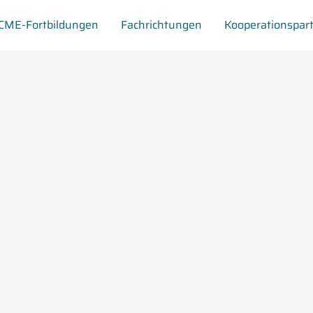
CME-Fortbildungen
Fachrichtungen
Kooperationspar