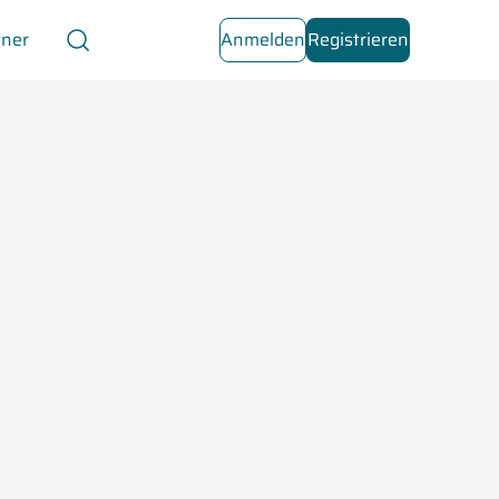
tner
Anmelden
Registrieren