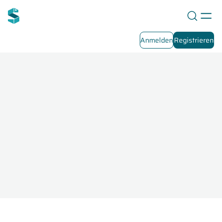
Anmelden
Registrieren