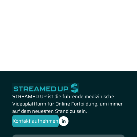
STREAMED UP ist die führende medizinische
Videoplattform für Online Fortbildung, um immer
auf dem neuesten Stand zu sein.
Kontakt aufnehmen