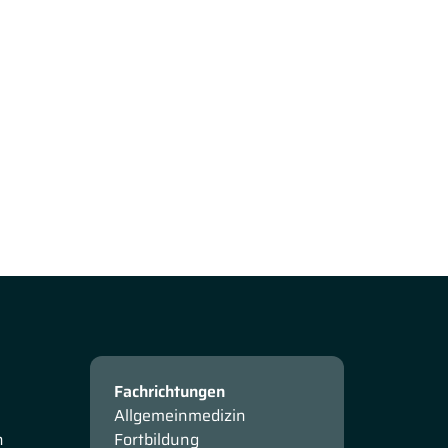
Fachrichtungen
Allgemeinmedizin
n
Fortbildung