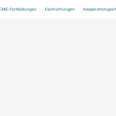
CME-Fortbildungen
Fachrichtungen
Kooperationspar