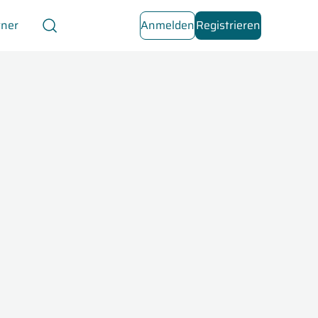
tner
Anmelden
Registrieren