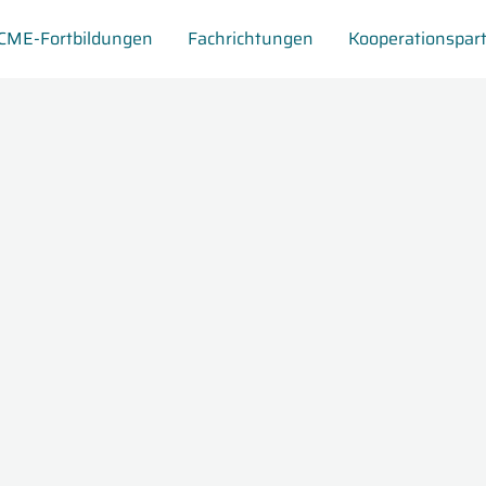
CME-Fortbildungen
Fachrichtungen
Kooperationspar