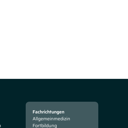
Fachrichtungen
Allgemeinmedizin
n
Fortbildung