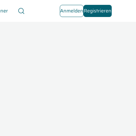
tner
Anmelden
Registrieren