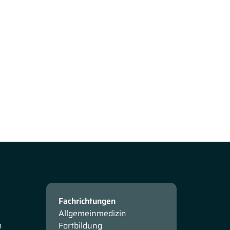
Fachrichtungen
Allgemeinmedizin
n
Fortbildung