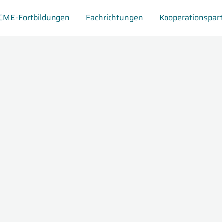
CME-Fortbildungen
Fachrichtungen
Kooperationspar