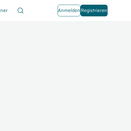
tner
Anmelden
Registrieren