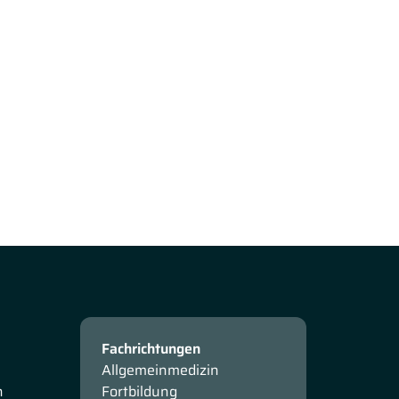
Fachrichtungen
Allgemeinmedizin
n
Fortbildung