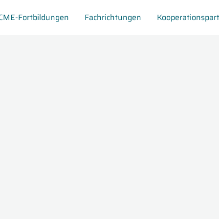
CME-Fortbildungen
Fachrichtungen
Kooperationspar