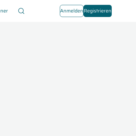
tner
Anmelden
Registrieren