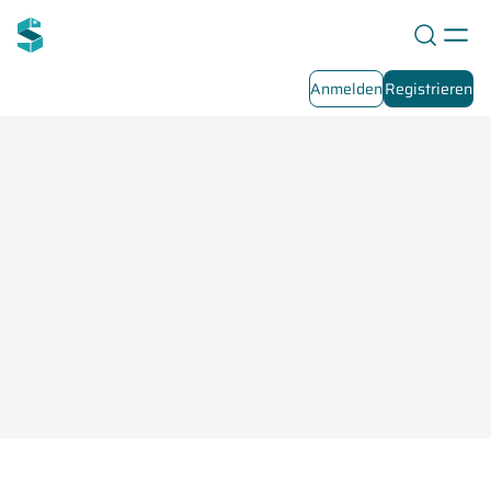
Anmelden
Registrieren