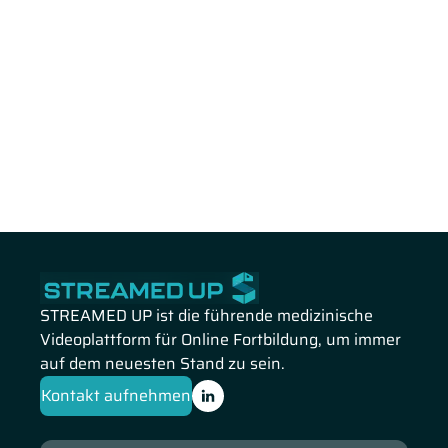
STREAMED UP ist die führende medizinische
Videoplattform für Online Fortbildung, um immer
auf dem neuesten Stand zu sein.
Kontakt aufnehmen