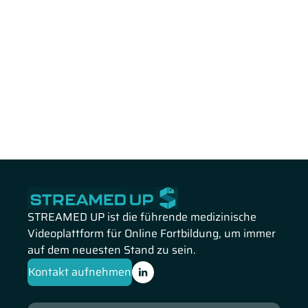
STREAMED UP ist die führende medizinische
Videoplattform für Online Fortbildung, um immer
auf dem neuesten Stand zu sein.
Kontakt aufnehmen