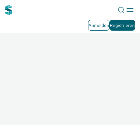
Anmelden
Registrieren