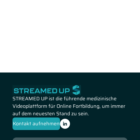
STREAMED UP ist die führende medizinische
Videoplattform für Online Fortbildung, um immer
auf dem neuesten Stand zu sein.
Kontakt aufnehmen