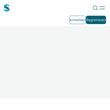
Anmelden
Registrieren