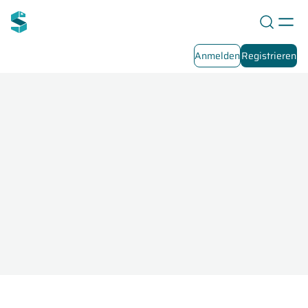
Anmelden
Registrieren