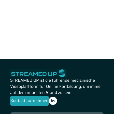
STREAMED UP ist die führende medizinische
Videoplattform für Online Fortbildung, um immer
auf dem neuesten Stand zu sein.
Kontakt aufnehmen