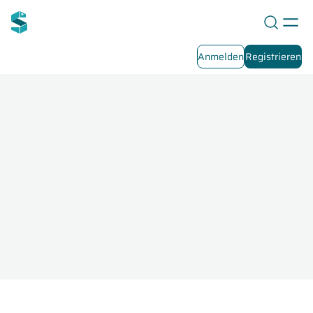
Anmelden
Registrieren