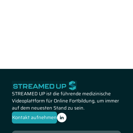
STREAMED UP ist die führende medizinische
Videoplattform für Online Fortbildung, um immer
auf dem neuesten Stand zu sein.
Kontakt aufnehmen