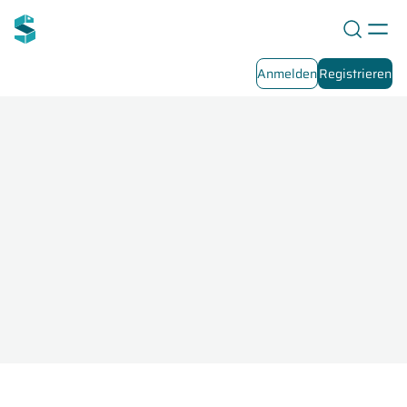
Anmelden
Registrieren