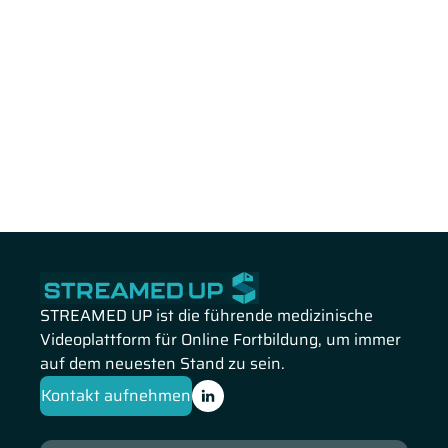
STREAMED UP ist die führende medizinische
Videoplattform für Online Fortbildung, um immer
auf dem neuesten Stand zu sein.
Kontakt aufnehmen