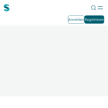
Anmelden
Registrieren