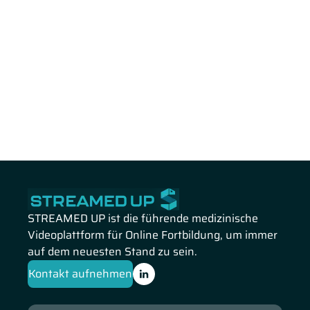
STREAMED UP ist die führende medizinische
Videoplattform für Online Fortbildung, um immer
auf dem neuesten Stand zu sein.
Kontakt aufnehmen