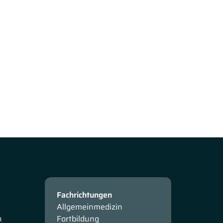
Fachrichtungen
Allgemeinmedizin
n
Fortbildung