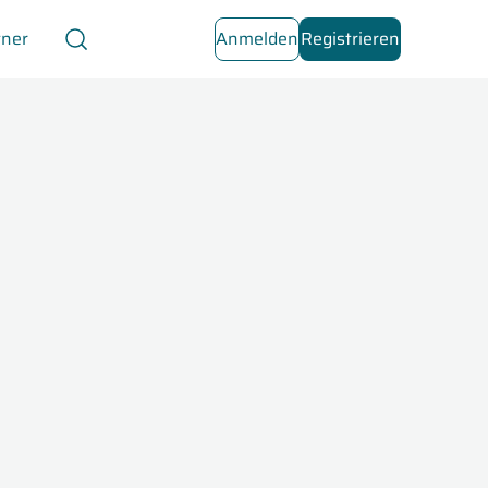
tner
Anmelden
Registrieren