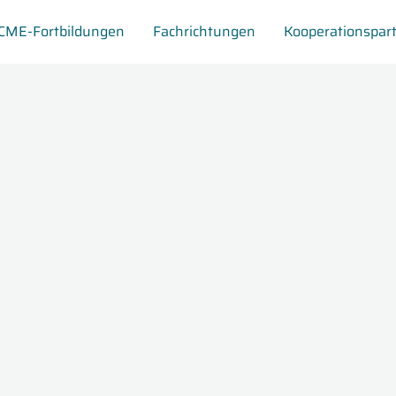
CME-Fortbildungen
Fachrichtungen
Kooperationspar