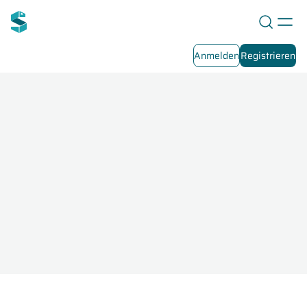
Anmelden
Registrieren