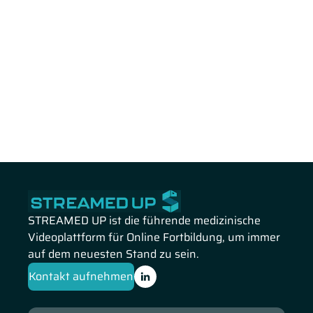
STREAMED UP ist die führende medizinische
Videoplattform für Online Fortbildung, um immer
auf dem neuesten Stand zu sein.
Kontakt aufnehmen