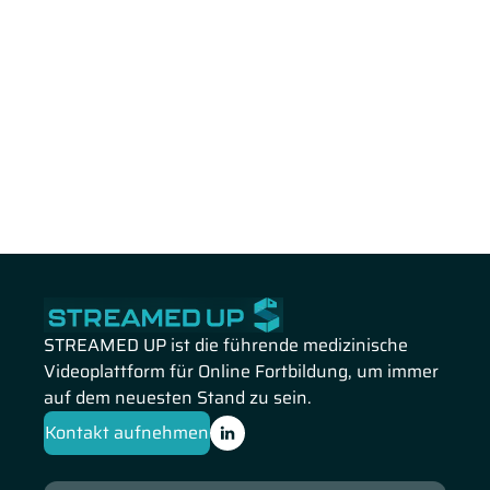
STREAMED UP ist die führende medizinische
Videoplattform für Online Fortbildung, um immer
auf dem neuesten Stand zu sein.
Kontakt aufnehmen