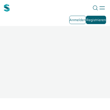
Anmelden
Registrieren