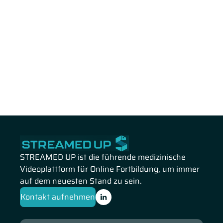
STREAMED UP ist die führende medizinische
Videoplattform für Online Fortbildung, um immer
auf dem neuesten Stand zu sein.
Kontakt aufnehmen