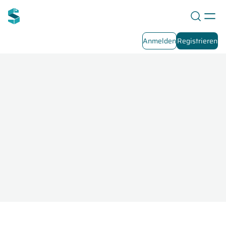
Anmelden
Registrieren