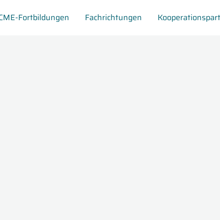
CME-Fortbildungen
Fachrichtungen
Kooperationspar