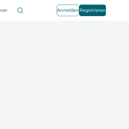
tner
Anmelden
Registrieren