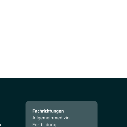
Fachrichtungen
Allgemeinmedizin
n
Fortbildung